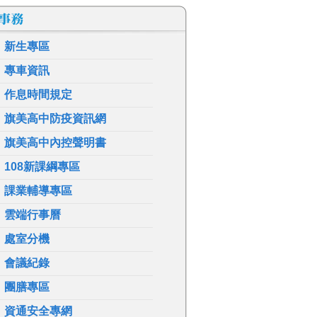
新生專區
專車資訊
作息時間規定
旗美高中防疫資訊網
旗美高中內控聲明書
108新課綱專區
課業輔導專區
雲端行事曆
處室分機
會議紀錄
團膳專區
資通安全專網