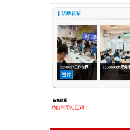
功能試用期已到！