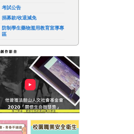
考試公告
捐募款/收退減免
防制學生藥物濫用教育宣導專
區
►