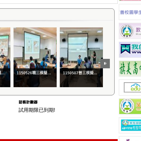
試用期限已到期!