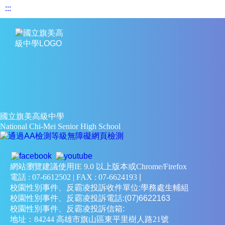
:::
國立旗美高級中學
National Chi-Mei Senior High School
網站瀏覽建議使用IE 9.0 以上版本或Chrome/Firefox
電話 : 07-6612502 | FAX : 07-6624193
|
校園性別事件、反霸凌投訴收件單位:學務處生輔組
校園性別事件、反霸凌投訴電話:(07)6622163
校園性別事件、反霸凌投訴信箱:
地址：84244 高雄市旗山區東平里樹人路21號