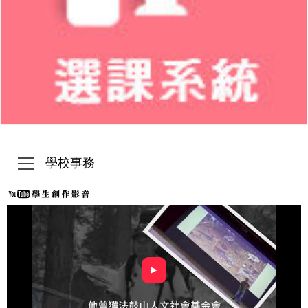
學校事務
►