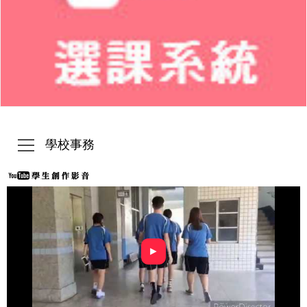
學校事務
►