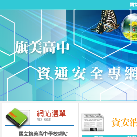
國
國立旗美高中學校網站