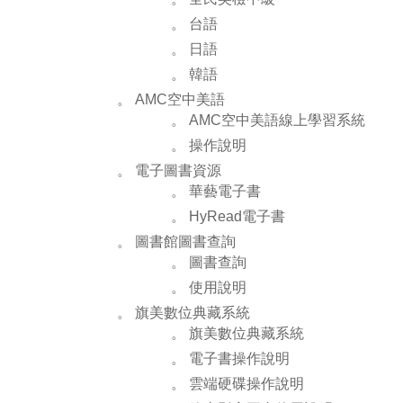
。 台語
。 日語
。 韓語
。 AMC空中美語
。 AMC空中美語線上學習系統
。 操作說明
。 電子圖書資源
。 華藝電子書
。 HyRead電子書
。 圖書館圖書查詢
。 圖書查詢
。 使用說明
。 旗美數位典藏系統
。 旗美數位典藏系統
。 電子書操作說明
。 雲端硬碟操作說明