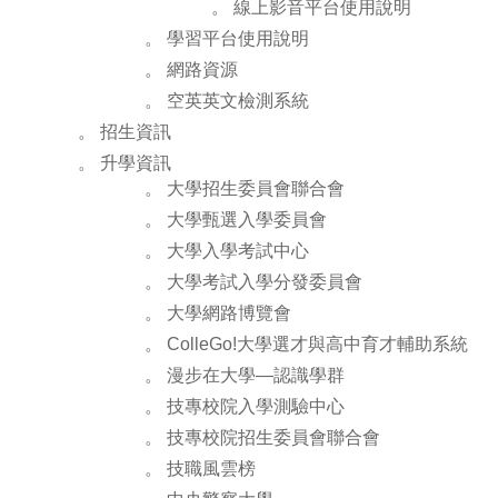
。 線上影音平台使用說明
。 學習平台使用說明
。 網路資源
。 空英英文檢測系統
。 招生資訊
。 升學資訊
。 大學招生委員會聯合會
。 大學甄選入學委員會
。 大學入學考試中心
。 大學考試入學分發委員會
。 大學網路博覽會
。 ColleGo!大學選才與高中育才輔助系統
。 漫步在大學—認識學群
。 技專校院入學測驗中心
。 技專校院招生委員會聯合會
。 技職風雲榜