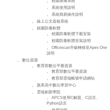
。 校園推播系統
。 系統使用說明
。 系統簡易操作說明
。 線上公文簽核系統
。 校園防毒軟體
。 校園防毒軟體下載安裝
。 校園防毒軟體安裝說明
。 Officescan升級轉移至Apex One
說明
。 數位資源
。 教育部數位平臺資源
。 教育部數位平臺資源
。 教育部雲端帳號申請網站
。 旗美高中數位學習中心
。 雲端創新學院
。 APCS使用C解題、C語言、
Python語言