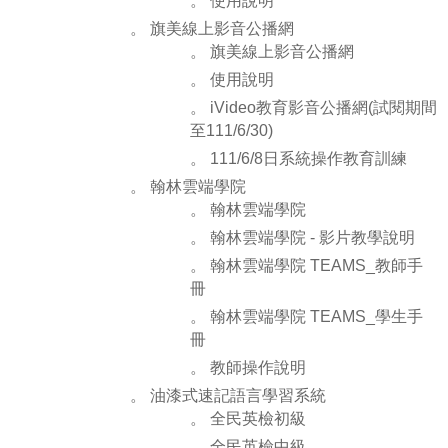
。 使用說明
。 旗美線上影音公播網
。 旗美線上影音公播網
。 使用說明
。 iVideo教育影音公播網(試閱期間
至111/6/30)
。 111/6/8日系統操作教育訓練
。 翰林雲端學院
。 翰林雲端學院
。 翰林雲端學院 - 影片教學說明
。 翰林雲端學院 TEAMS_教師手
冊
。 翰林雲端學院 TEAMS_學生手
冊
。 教師操作說明
。 油漆式速記語言學習系統
。 全民英檢初級
。 全民英檢中級