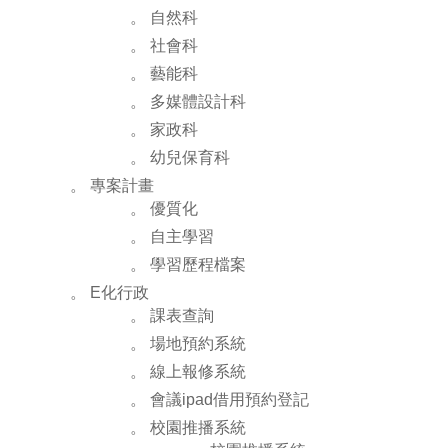
。 自然科
。 社會科
。 藝能科
。 多媒體設計科
。 家政科
。 幼兒保育科
。 專案計畫
。 優質化
。 自主學習
。 學習歷程檔案
。 E化行政
。 課表查詢
。 場地預約系統
。 線上報修系統
。 會議ipad借用預約登記
。 校園推播系統