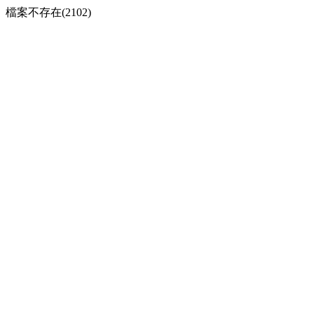
檔案不存在(2102)