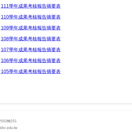
111學年成果考核報告摘要表
110學年成果考核報告摘要表
109學年成果考核報告摘要表
108學年成果考核報告摘要表
107學年成果考核報告摘要表
106學年成果考核報告摘要表
105學年成果考核報告摘要表
502轉251
hc.edu.tw