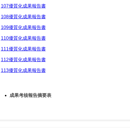
107優質化成果報告書
108優質化成果報告書
109優質化成果報告書
110優質化成果報告書
111優質化成果報告書
112優質化成果報告書
113優質化成果報告書
成果考核報告摘要表