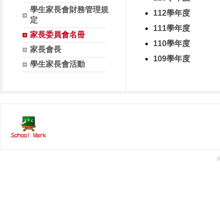
學生家長會財務管理規
112學年度
定
111學年度
家長委員會名冊
110學年度
家長會長
109學年度
學生家長會活動