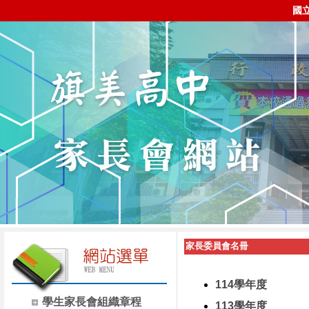
國
家長委員會名冊
114學年度
學生家長會組織章程
113學年度