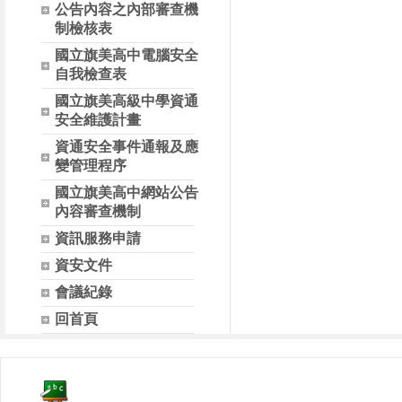
公告內容之內部審查機
制檢核表
國立旗美高中電腦安全
自我檢查表
國立旗美高級中學資通
安全維護計畫
資通安全事件通報及應
變管理程序
國立旗美高中網站公告
內容審查機制
資訊服務申請
資安文件
會議紀錄
回首頁