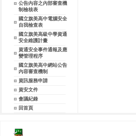
公告內容之內部審查機
制檢核表
國立旗美高中電腦安全
自我檢查表
國立旗美高級中學資通
安全維護計畫
資通安全事件通報及應
變管理程序
國立旗美高中網站公告
內容審查機制
資訊服務申請
資安文件
會議紀錄
回首頁