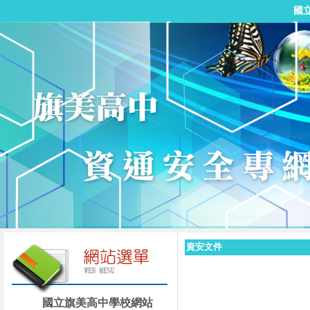
國
資安文件
國立旗美高中學校網站