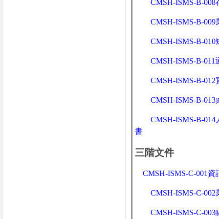
CMSH-ISMS-B-0
CMSH-ISMS-B-0
CMSH-ISMS-B-0
CMSH-ISMS-B-0
CMSH-ISMS-B-0
CMSH-ISMS-B-013
CMSH-ISMS-B-0
書
三階文件
CMSH-ISMS-C-0
CMSH-ISMS-C-0
CMSH-ISMS-C-003