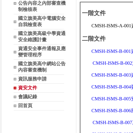
公告內容之內部審查機
制檢核表
一階文件
國立旗美高中電腦安全
自我檢查表
CMSH-ISMS-A-0
國立旗美高級中學資通
二階文件
安全維護計畫
資通安全事件通報及應
CMSH-ISMS-B-0
變管理程序
CMSH-ISMS-B-
國立旗美高中網站公告
內容審查機制
CMSH-ISMS-B-0
資訊服務申請
CMSH-ISMS-B-0
資安文件
會議紀錄
CMSH-ISMS-B-0
回首頁
CMSH-ISMS-B-0
CMSH-ISMS-B-0