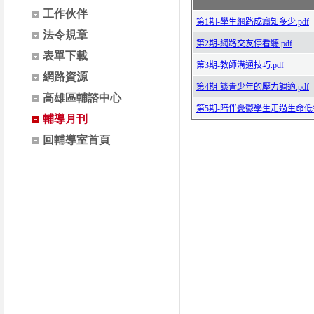
工作伙伴
法令規章
表單下載
網路資源
高雄區輔諮中心
輔導月刊
回輔導室首頁