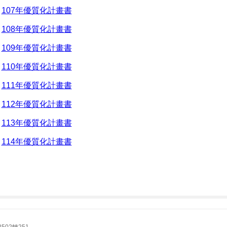
107年優質化計畫書
108年優質化計畫書
109年優質化計畫書
110年優質化計畫書
111年優質化計畫書
112年優質化計畫書
113年優質化計畫書
114年優質化計畫書
502轉251