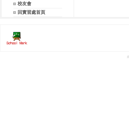
校友會
回實習處首頁