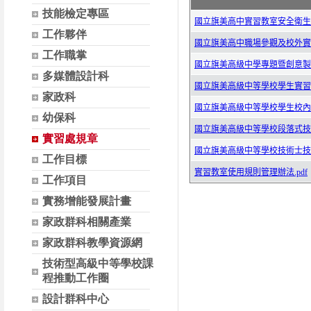
技能檢定專區
工作夥伴
工作職掌
多媒體設計科
家政科
幼保科
實習處規章
工作目標
工作項目
實務增能發展計畫
家政群科相關產業
家政群科教學資源網
技術型高級中等學校課
程推動工作圈
設計群科中心