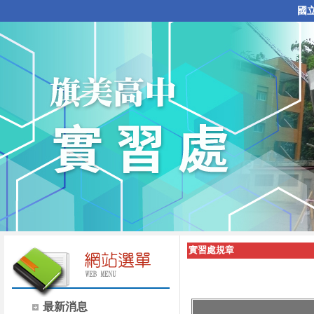
國
實習處規章
最新消息