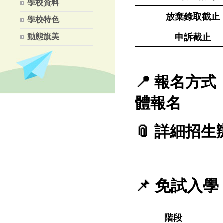
學校資料
放棄錄取截止
學校特色
動態旗美
申訴截止
📍
報名方式
體報名
📎
詳細招生
📌
免試入學
階段