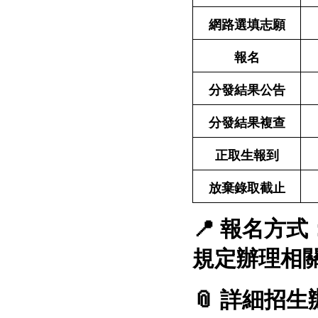
網路選填志願
報名
分發結果公告
分發結果複查
正取生報到
放棄錄取截止
📍
報名方式
規定辦理相
📎
詳細招生