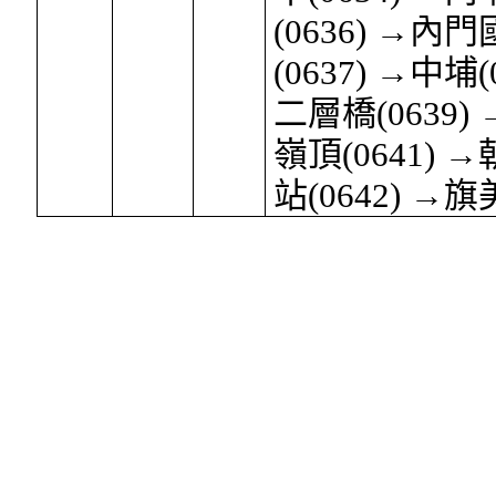
(0636) →內
(0637) →中埔(
二層橋(0639) 
嶺頂(0641) 
站(0642) →