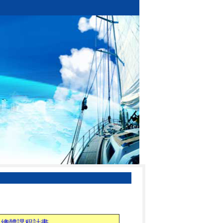
科總體課程計畫