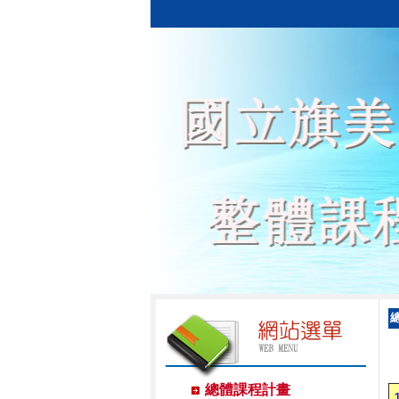
總體課程計畫