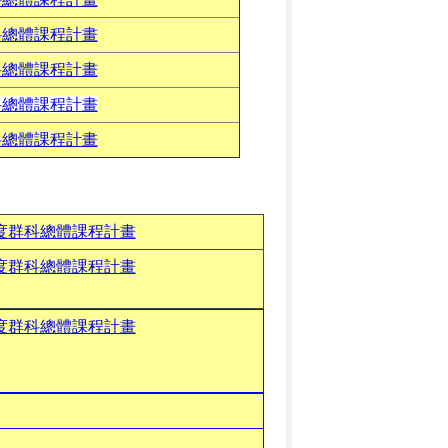
科
總體課程計畫
科總體課程計畫
科總體課
程計畫
科總體課程計畫
年度群科總體課程計畫
年度群科總體課程計畫
年度群科總體課程計畫