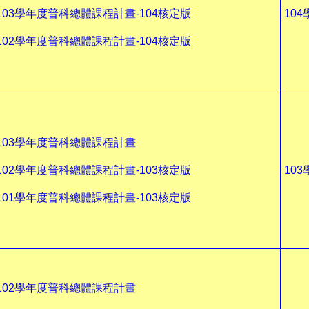
103學年度普科總體課程計畫-104核定版
10
102學年度普科總體課程計畫-104核定版
103學年度普科總體課程計畫
102學年度普科總體課程計畫-103核定版
10
101學年度普科總體課程計畫-103核定版
102學年度普科總體課程計畫