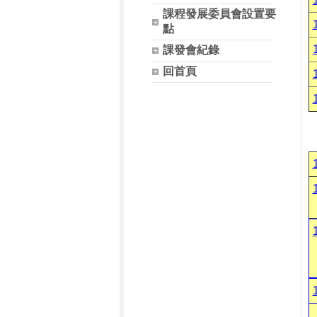
課程發展委員會設置要
點
課發會紀錄
回首頁