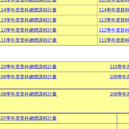
114學年度普科總體課程計畫
114學年度群
113學年度普科總體課程計畫
113學年度群
112學年度普科總體課程計畫
112學年度群
111學年度普科總體課程計畫
111學年度群
110學年度普科總體課程計畫
110學
109學年度普科總體課程計畫
109學
108學年度普科總體課程計畫
108學
107學年度普科總體課程計畫