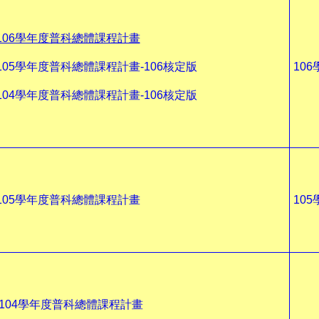
106學年度普科總體課程計畫
105學年度普科總體課程計畫-106核定版
10
104學年度普科總體課程計畫-106核定版
105學年度普科總體課程計畫
10
104學年度普科總體課程計畫