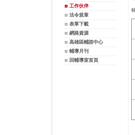
工作伙伴
輔
法令規章
表單下載
網路資源
高雄區輔諮中心
輔導月刊
回輔導室首頁