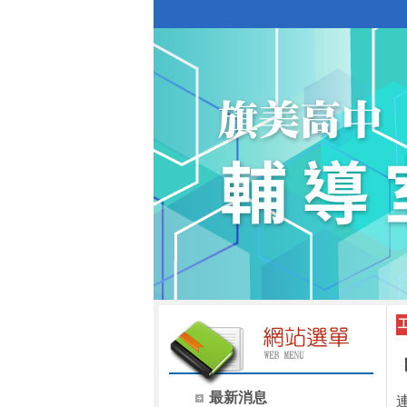
最新消息
連