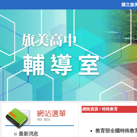
國立旗
網路資源
/
特殊教育
教育部全國特殊教
最新消息