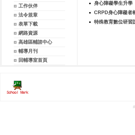
身心障礙學生升學
工作伙伴
CRPD身心障礙者
法令規章
特殊教育數位研習
表單下載
網路資源
高雄區輔諮中心
輔導月刊
回輔導室首頁