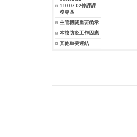
110.07.02停課課
務專區
主管機關重要函示
本校防疫工作因應
其他重要連結