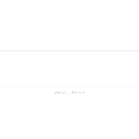
網頁設計：
數位果子