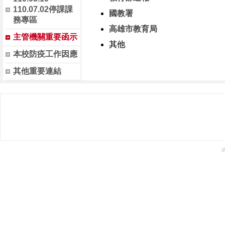
110.07.02停課課
國教署
務專區
高雄市教育局
主管機關重要函示
其他
本校防疫工作因應
其他重要連結