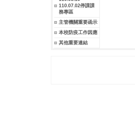
110.07.02停課課
務專區
主管機關重要函示
本校防疫工作因應
其他重要連結