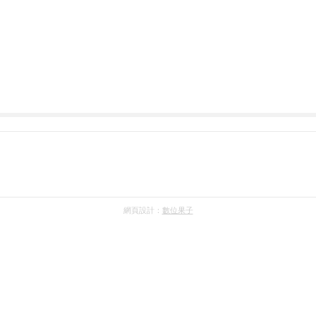
網頁設計：
數位果子