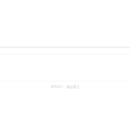
網頁設計：
數位果子