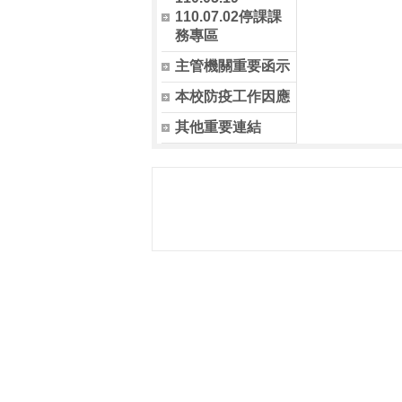
110.07.02停課課
務專區
主管機關重要函示
本校防疫工作因應
其他重要連結