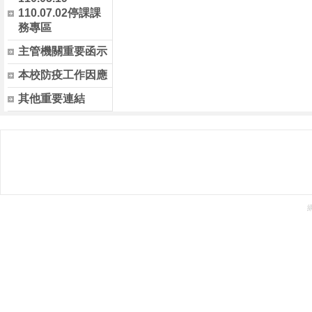
110.07.02停課課
務專區
主管機關重要函示
本校防疫工作因應
其他重要連結