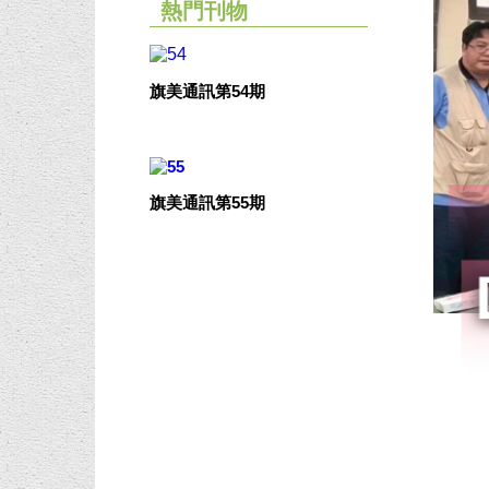
熱門刊物
旗美通訊第54期
旗美通訊第55期