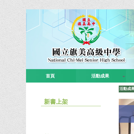
首頁
活動成果
活動成
新書上架