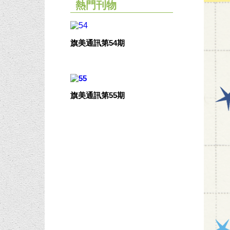
熱門刊物
旗美通訊第54期
旗美通訊第55期