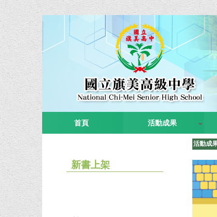
首頁
活動成果
活動成
新書上架