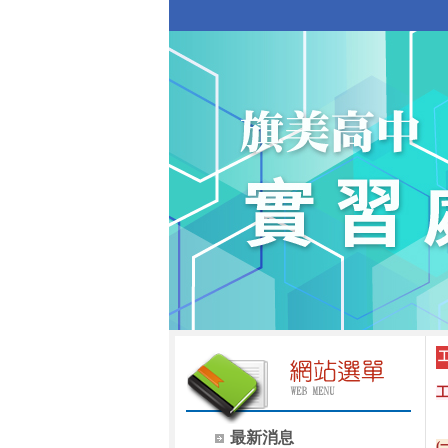
最新消息
(