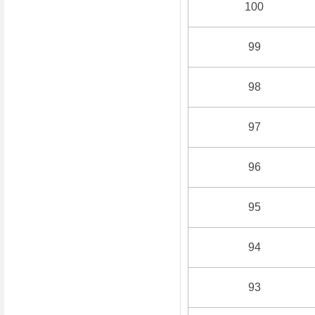
100
99
98
97
96
95
94
93