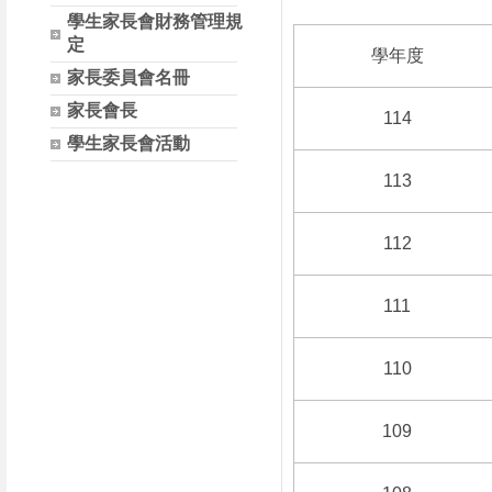
學生家長會財務管理規
定
學年度
家長委員會名冊
家長會長
114
學生家長會活動
113
112
111
110
109