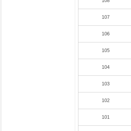
108
107
106
105
104
103
102
101