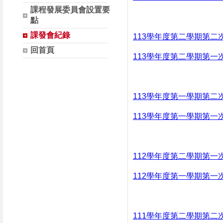
課程發展委員會設置要
點
課發會紀錄
113學年度第二學期第二
回首頁
113學年度第二學期第一
113學年度第一學期第二
113學年度第一學期第一
112學年度第二學期第一
112學年度第一學期第一
111學年度第二學期第二