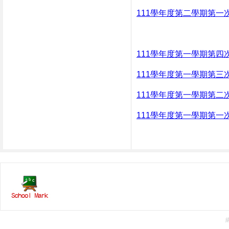
111學年度第二學期第一
111學年度第一學期第四
111學年度第一學期第三
111學年度第一學期第二
111學年度第一學期第一