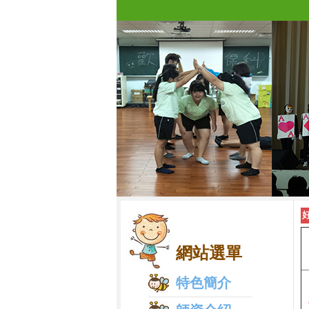
網站選單
特色簡介