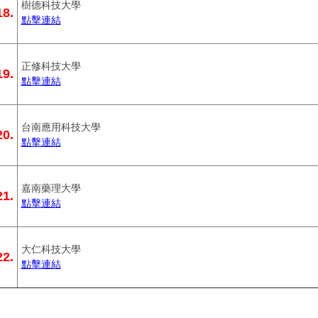
樹德科技大學
18.
點擊連結
正修科技大學
19.
點擊連結
台南應用科技大學
20.
點擊連結
嘉南藥理大學
21.
點擊連結
大仁科技大學
22.
點擊連結