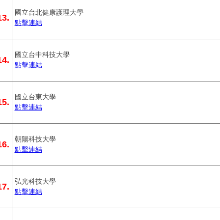
國立台北健康護理大學
13.
點擊連結
國立台中科技大學
14.
點擊連結
國立台東大學
15.
點擊連結
朝陽科技大學
16.
點擊連結
弘光科技大學
17.
點擊連結