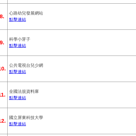
心路幼兒發展網站
8.
點擊連結
科學小芽子
9.
點擊連結
公共電視台兒少網
10.
點擊連結
全國法規資料庫
11.
點擊連結
國立屏東科技大學
12.
點擊連結