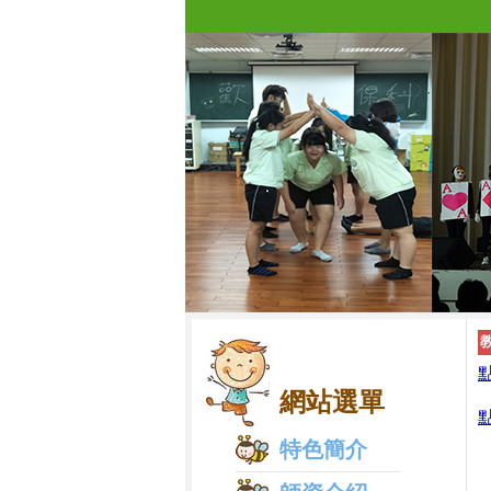
網站選單
特色簡介