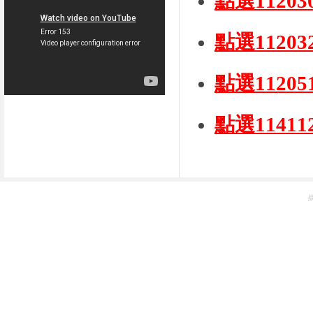
點選112
點選112
點選112
點選114