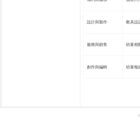
設計與製作
教具設
服務與銷售
幼童相
創作與編輯
幼童報