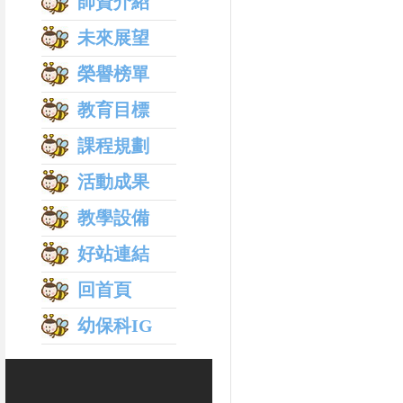
師資介紹
未來展望
榮譽榜單
教育目標
課程規劃
活動成果
教學設備
好站連結
回首頁
幼保科IG