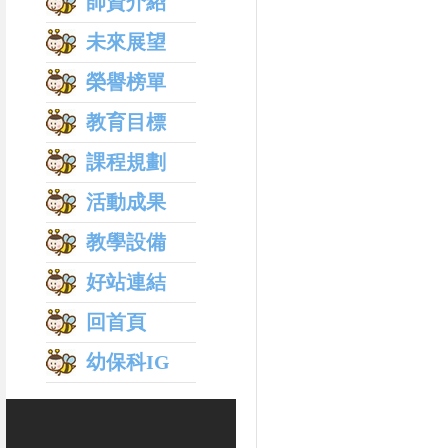
師資介紹
未來展望
榮譽榜單
教育目標
課程規劃
活動成果
教學設備
好站連結
回首頁
幼保科IG