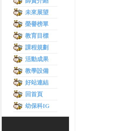
師資介紹
未來展望
榮譽榜單
教育目標
課程規劃
活動成果
教學設備
好站連結
回首頁
幼保科IG