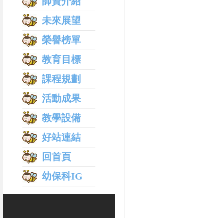
師資介紹
未來展望
榮譽榜單
教育目標
課程規劃
活動成果
教學設備
好站連結
回首頁
幼保科IG