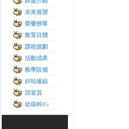
師資介紹
未來展望
榮譽榜單
教育目標
課程規劃
活動成果
教學設備
好站連結
回首頁
幼保科IG