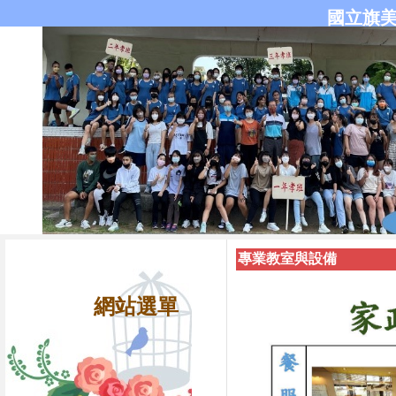
國立旗
專業教室與設備
網站選單