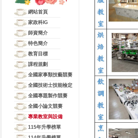
網站首頁
家政科IG
師資簡介
特色簡介
教育目標
課程規劃
全國家事類技藝競賽
全國技術士技能檢定
全國專題製作競賽
全國小論文競賽
專業教室與設備
115年升學榜單
114年升學榜單