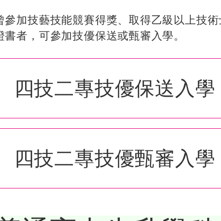
曾參加技藝技能競賽得獎、取得乙級以上技術
證書者，可參加技優保送或甄審入學。
四技二專技優保送入學
四技二專技優甄審入學