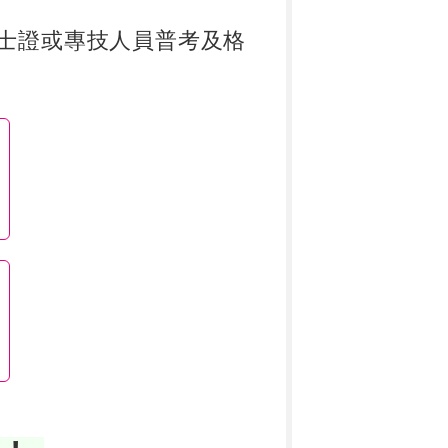
士證或專技人員普考及格