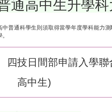
普通高中生升學科
高中普通科學生則須取得當學年度學科能力測
學。
四技日間部申請入學聯
高中生)