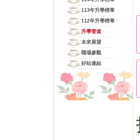
113年升學榜單
112年升學榜單
升學管道
未來展望
職場參觀
好站連結