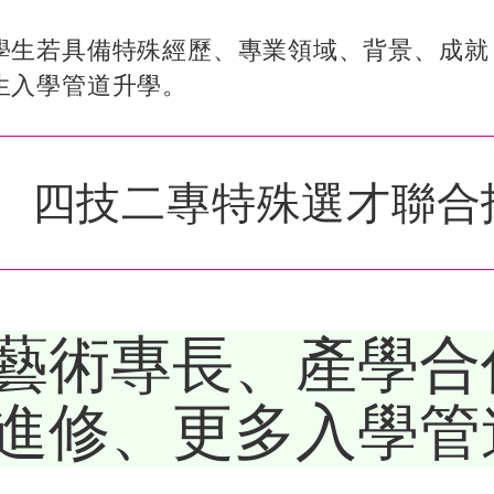
學生若具備特殊經歷、專業領域、背景、成就
生入學管道升學。
四技二專特殊選才聯合
藝術專長、產學合
進修、更多入學管