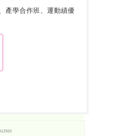
、產學合作班、運動績優
12502