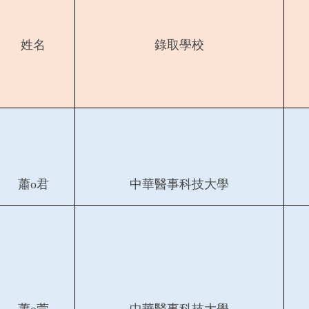
姓名
錄取學校
蕭o君
中華醫事科技大學