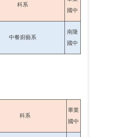
科系
國中
南隆
中餐廚藝系
國中
畢業
科系
國中