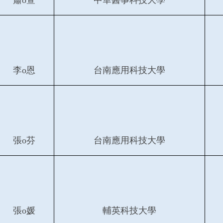
蕭o萱
中華醫事科技大學
李o恩
台南應用科技大學
張o芬
台南應用科技大學
張o媛
輔英科技大學