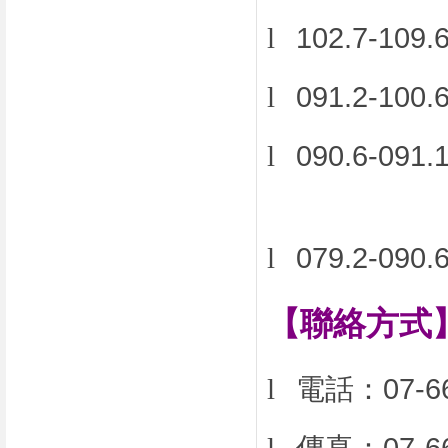
l
102.7-10
l
091.2-10
l
090.6-09
l
079.2-09
【聯絡方式
l
電話：
07