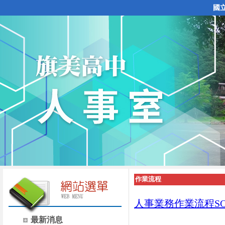
國
作業流程
人事業務作業流程SOP
最新消息