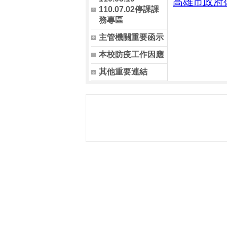
高雄市政府
110.07.02停課課
務專區
主管機關重要函示
本校防疫工作因應
其他重要連結