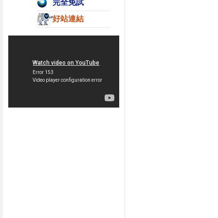
完全免試
好站連結