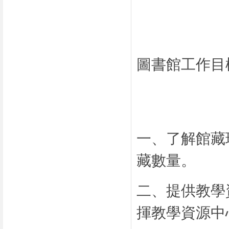
圖書館工作目
一、了解館藏
藏數量。
二、提供教學
揮教學資源中