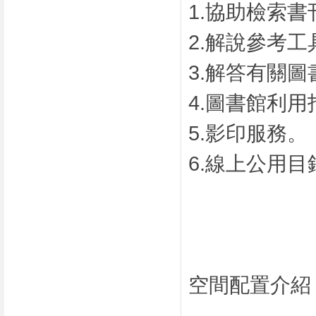
1.協助檢索書
2.解說參考
3.解答有關
4.圖書館利用
5.影印服務。
6.線上公用目
空間配置介紹