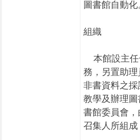
圖書館自動化
組織
本館設主任
務，另置助理
非書資料之採
教學及辦理圖
書館委員會，
召集人所組成