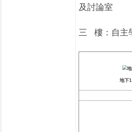
及討論室
三 樓：自主
地下1