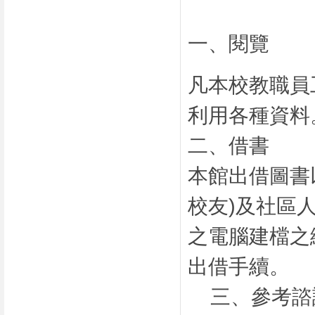
一、閱覽
凡本校教職員
利用各種資料
二、借書
本館出借圖書
校友)及社區
之電腦建檔之
出借手續。
三、參考諮