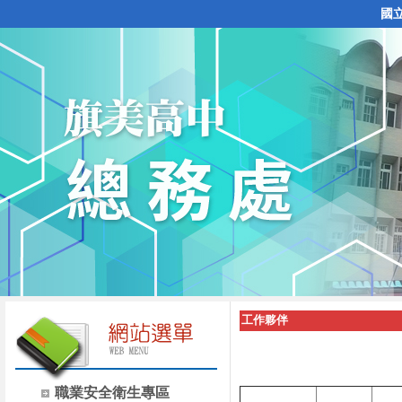
國
工作夥伴
職業安全衛生專區