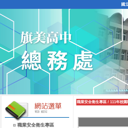
國
職業安全衛生專區
/
111年校
職業安全衛生專區