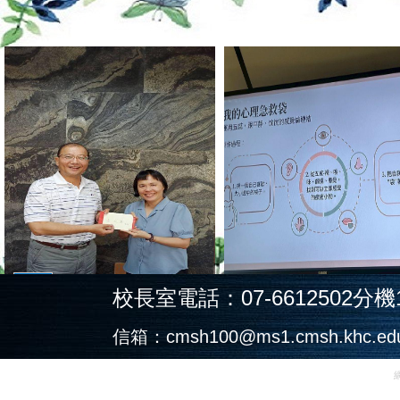
校長室電話：07-6612502分機
信箱：cmsh100@ms1.cmsh.khc.edu